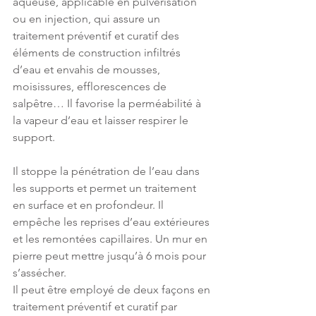
aqueuse, applicable en pulvérisation 
ou en injection, qui assure un 
traitement préventif et curatif des 
éléments de construction infiltrés 
d’eau et envahis de mousses, 
moisissures, efflorescences de 
salpêtre… Il favorise la perméabilité à 
la vapeur d’eau et laisser respirer le 
support.
Il stoppe la pénétration de l’eau dans 
les supports et permet un traitement 
en surface et en profondeur. Il 
empêche les reprises d’eau extérieures 
et les remontées capillaires. Un mur en 
pierre peut mettre jusqu’à 6 mois pour 
s’assécher. 
Il peut être employé de deux façons en 
traitement préventif et curatif par 