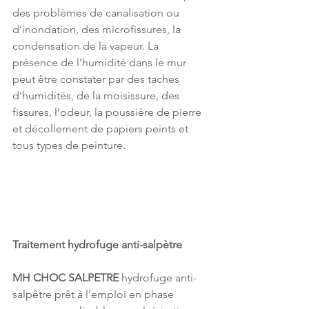
des problèmes de canalisation ou 
d’inondation, des microfissures, la 
condensation de la vapeur. La 
présence de l’humidité dans le mur 
peut être constater par des taches 
d’humidités, de la moisissure, des 
fissures, l’odeur, la poussière de pierre 
et décollement de papiers peints et 
tous types de peinture.
Traitement hydrofuge anti-salpètre
MH CHOC SALPETRE
hydrofuge anti-
salpêtre prêt à l’emploi en phase 