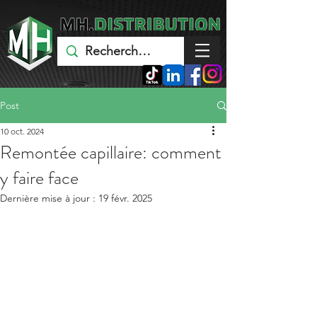
Post
10 oct. 2024
Remontée capillaire: comment
y faire face
Dernière mise à jour :
19 févr. 2025