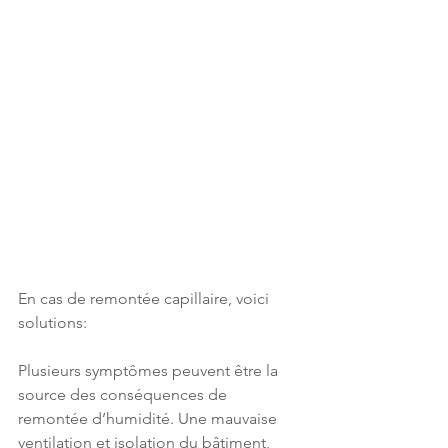
En cas de remontée capillaire, voici 
solutions:
Plusieurs symptômes peuvent être la 
source des conséquences de 
remontée d’humidité. Une mauvaise 
ventilation et isolation du bâtiment, 