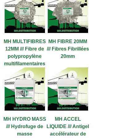
MH MULTIFIBRES
MH FIBRE 20MM
12MM /// Fibre de
/// Fibres Fibrillées
polypropylène
20mm
multifilamentaires
MH HYDRO MASS
MH ACCEL
/// Hydrofuge de
LIQUIDE /// Antigel
masse
accélérateur de