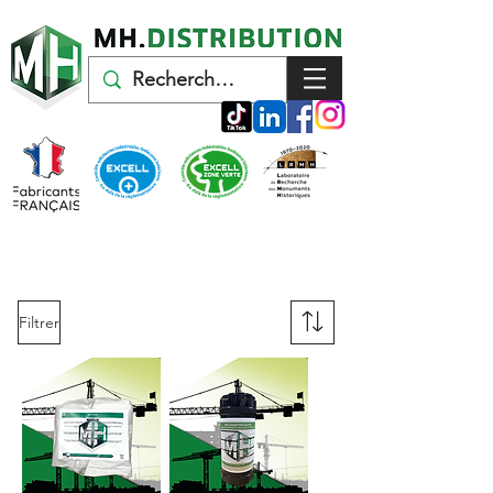
Filtrer