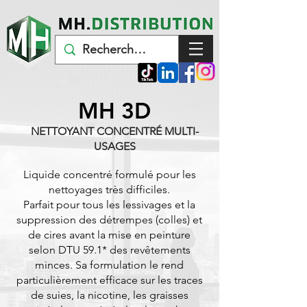
MH 3D
NETTOYANT CONCENTRÉ MULTI-
USAGES
Liquide concentré formulé pour les
nettoyages très difficiles.
Parfait pour tous les lessivages et la
suppression des détrempes (colles) et
de cires avant la mise en peinture
selon DTU 59.1* des revêtements
minces. Sa formulation le rend
particulièrement efficace sur les traces
de suies, la nicotine, les graisses