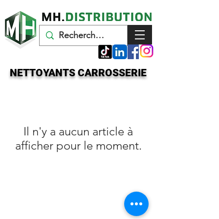
NETTOYANTS CARROSSERIE
Il n'y a aucun article à
afficher pour le moment.