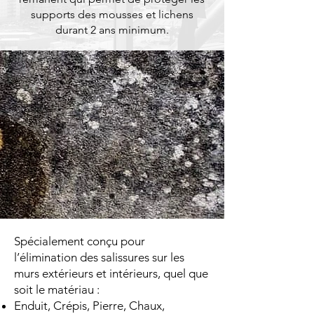
supports des mousses et lichens
durant 2 ans minimum.
Spécialement conçu pour
l’élimination des salissures sur les
murs extérieurs et intérieurs, quel que
soit le matériau :
Enduit, Crépis, Pierre, Chaux,