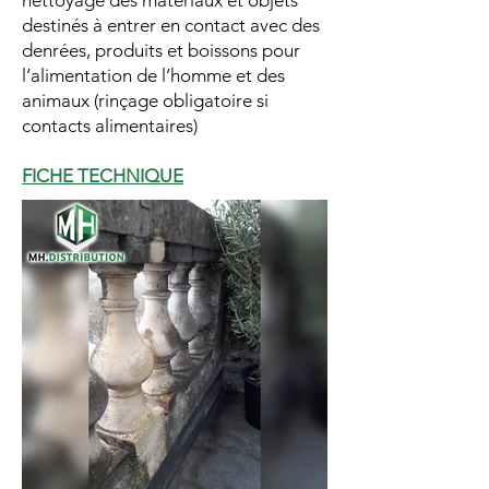
nettoyage des matériaux et objets
destinés à entrer en contact avec des
denrées, produits et boissons pour
l’alimentation de l’homme et des
animaux (rinçage obligatoire si
contacts alimentaires)
FICHE TECHNIQUE