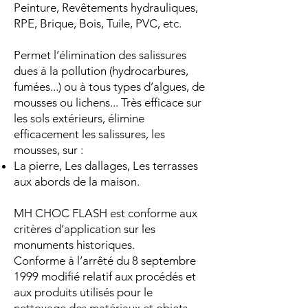
Peinture, Revêtements hydrauliques,
RPE, Brique, Bois, Tuile, PVC, etc.
Permet l’élimination des salissures
dues à la pollution (hydrocarbures,
fumées...) ou à tous types d’algues, de
mousses ou lichens... Très efficace sur
les sols extérieurs, élimine
efficacement les salissures, les
mousses, sur :
La pierre, Les dallages, Les terrasses
aux abords de la maison.
MH CHOC FLASH est conforme aux
critères d’application sur les
monuments historiques.
Conforme à l’arrêté du 8 septembre
1999 modifié relatif aux procédés et
aux produits utilisés pour le