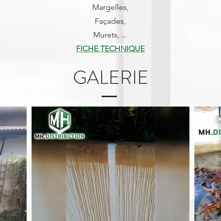
Margelles,
Façades,
Murets, ...
FICHE TECHNIQUE
GALERIE