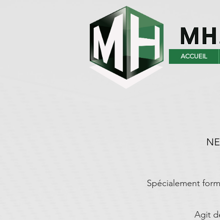
ACCUEIL
NE
Spécialement formu
Agit d