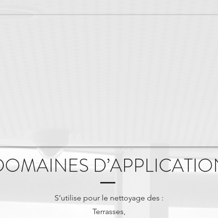
DOMAINES D’APPLICATIO
S’utilise pour le nettoyage des :
Terrasses,