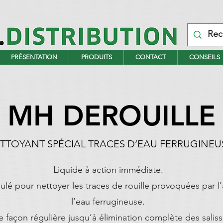
PRÉSENTATION
PRODUITS
CONTACT
CONSEILS
MH DEROUILLE
TTOYANT SPÉCIAL TRACES D’EAU FERRUGINEU
Liquide à action immédiate.
lé pour nettoyer les traces de rouille provoquées par l
l’eau ferrugineuse.
e façon régulière jusqu’à élimination complète des saliss