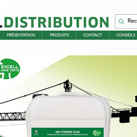
PRÉSENTATION
PRODUITS
CONTACT
CONSEILS