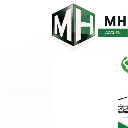
ACCUEIL