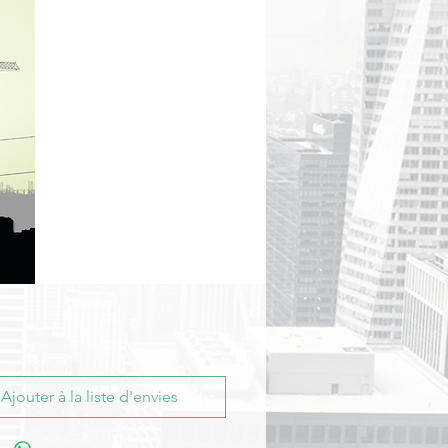
Ajouter à la liste d'envies