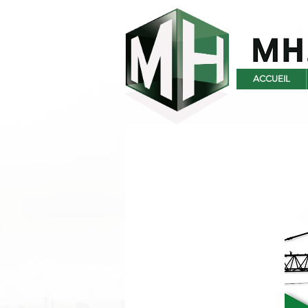
ACCUEIL