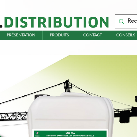
PRÉSENTATION
PRODUITS
CONTACT
CONSEILS