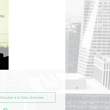
Ajouter à la liste d'envies